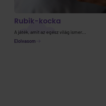
Rubik-kocka
A játék, amit az egész világ ismer...
Elolvasom