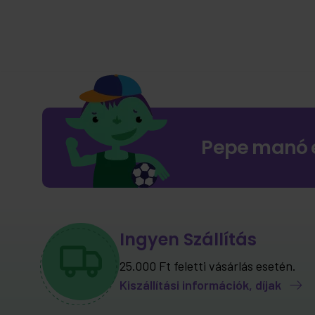
Pepe manó 
Ingyen Szállítás
25.000 Ft feletti vásárlás esetén.
Kiszállítási információk, díjak