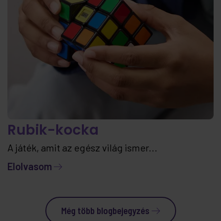
Rubik-kocka
A játék, amit az egész világ ismer...
Elolvasom
Még több blogbejegyzés