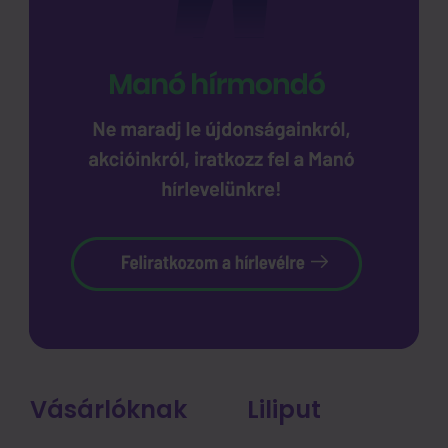
Vásárlóknak
Liliput