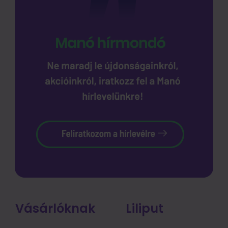
Vásárlóknak
Liliput