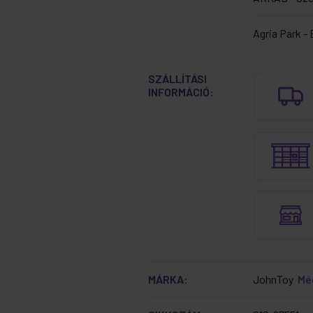
Agria Park - 
SZÁLLÍTÁSI
INFORMÁCIÓ:
MÁRKA:
JohnToy
Mé