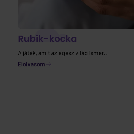
Rubik-kocka
A játék, amit az egész világ ismer...
Elolvasom