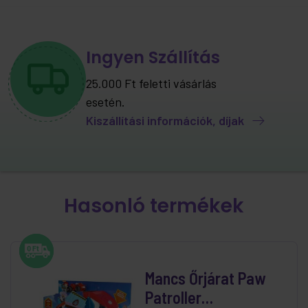
Ingyen Szállítás
25.000 Ft feletti vásárlás
esetén.
Kiszállítási információk, díjak
Hasonló termékek
Mancs Őrjárat Paw
Patroller