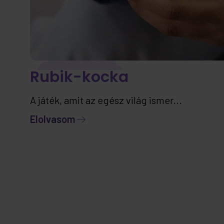
Rubik-kocka
A játék, amit az egész világ ismer...
Elolvasom