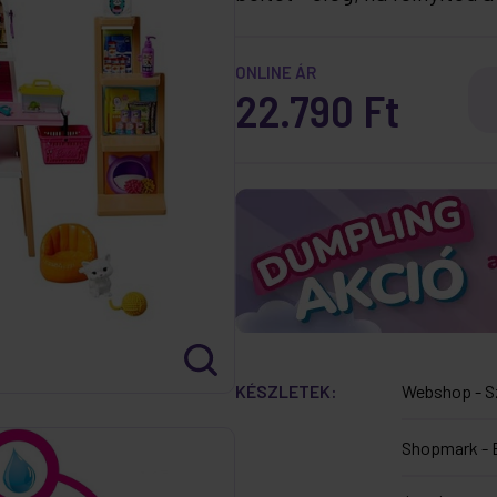
ONLINE ÁR
22.790 Ft
KÉSZLETEK:
Webshop - S
Shopmark - 