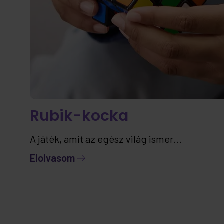
Rubik-kocka
A játék, amit az egész világ ismer...
Elolvasom