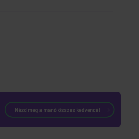
Nézd meg a manó összes kedvencét