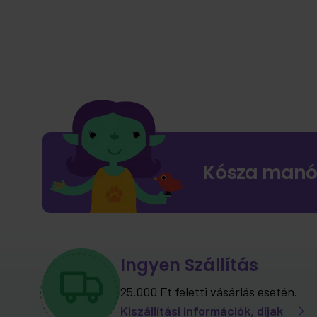
Kósza manó
Ingyen Szállítás
25.000 Ft feletti vásárlás esetén.
Kiszállítási információk, díjak