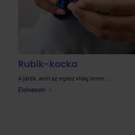
Rubik-kocka
A játék, amit az egész világ ismer...
Elolvasom