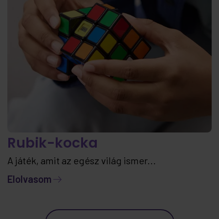
Rubik-kocka
A játék, amit az egész világ ismer...
Elolvasom