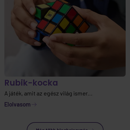
Rubik-kocka
A játék, amit az egész világ ismer...
Elolvasom