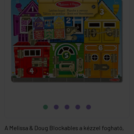
A Melissa & Doug Blockables a kézzel fogható,