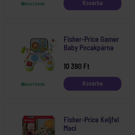
Kosárba
RAKTÁRON
Fisher-Price Gamer
Baby Pocakpárna
10 390 Ft
Kosárba
RAKTÁRON
Fisher-Price Keljfel
Maci