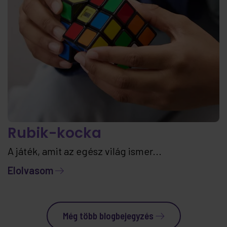
Rubik-kocka
A játék, amit az egész világ ismer...
Elolvasom
Még több blogbejegyzés