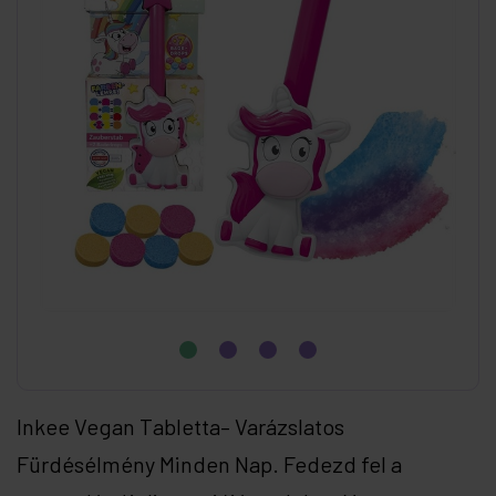
Inkee Vegan Tabletta– Varázslatos
Fürdésélmény Minden Nap. Fedezd fel a