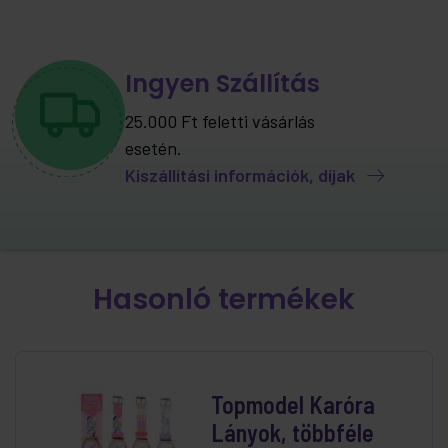
Ingyen Szállítás
25.000 Ft feletti vásárlás
esetén.
Kiszállítási információk, díjak
Hasonló termékek
Topmodel Karóra
Lányok, többféle