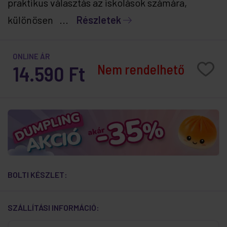
praktikus választás az iskolások számára,
különösen ...
Részletek
ONLINE ÁR
Nem rendelhető
14.590 Ft
BOLTI KÉSZLET:
SZÁLLÍTÁSI INFORMÁCIÓ: