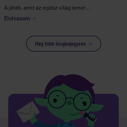
A játék, amit az egész világ ismer...
Elolvasom
Még több blogbejegyzés