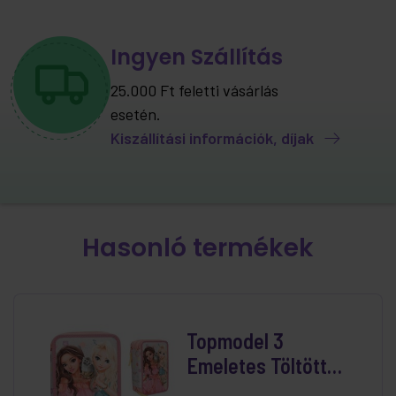
Ingyen Szállítás
25.000 Ft feletti vásárlás
esetén.
Kiszállítási információk, díjak
Hasonló termékek
Topmodel 3
Emeletes Töltött
Tolltartó Juicy