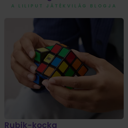
A LILIPUT JÁTÉKVILÁG BLOGJA
Rubik-kocka