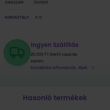
CIKKSZÁM:
300192M
KOROSZTÁLY:
11-12
Ingyen Szállítás
25.000 Ft feletti vásárlás
esetén.
Kiszállítási információk, díjak
Hasonló termékek