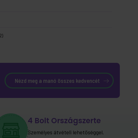
2)
Nézd meg a manó összes kedvencét
4 Bolt Országszerte
Személyes átvételi lehetőséggel.