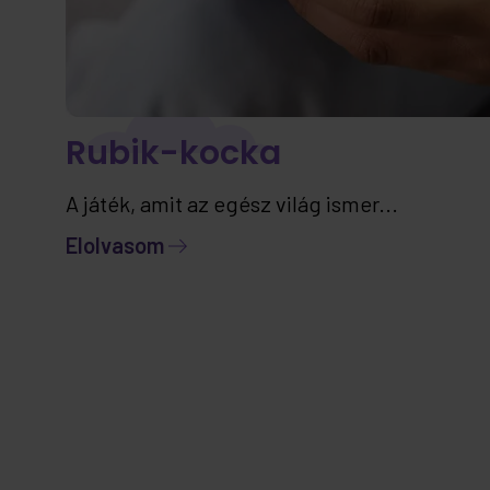
Rubik-kocka
A játék, amit az egész világ ismer...
Elolvasom