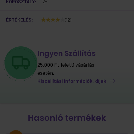
KOROSZTÁLY:
2+
ÉRTÉKELÉS:
(12)
Ingyen Szállítás
25.000 Ft feletti vásárlás
esetén.
Kiszállítási információk, díjak
Hasonló termékek