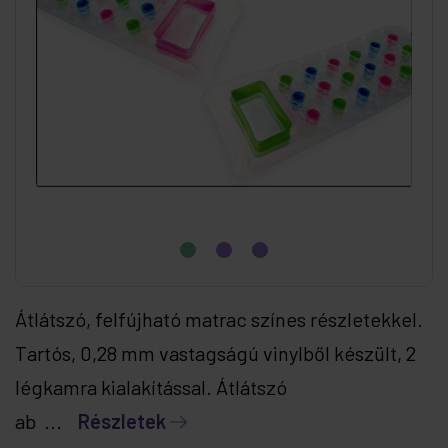
Átlátszó, felfújható matrac színes részletekkel.
Tartós, 0,28 mm vastagságú vinylből készült, 2
légkamra kialakítással. Átlátszó
ab ...
Részletek