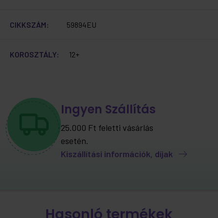
CIKKSZÁM:
59894EU
KOROSZTÁLY:
12+
Ingyen Szállítás
25.000 Ft feletti vásárlás
esetén.
Kiszállítási információk, díjak
Hasonló termékek