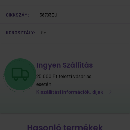
CIKKSZÁM:
58793EU
KOROSZTÁLY:
9+
Ingyen Szállítás
25.000 Ft feletti vásárlás
esetén.
Kiszállítási információk, díjak
Hasonló termékek