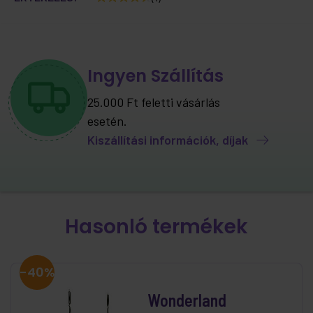
Ingyen Szállítás
25.000 Ft feletti vásárlás
esetén.
Kiszállítási információk, díjak
Hasonló termékek
-40%
Wonderland