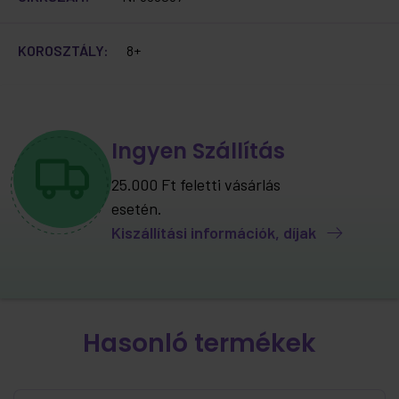
KOROSZTÁLY:
8+
Ingyen Szállítás
25.000 Ft feletti vásárlás
esetén.
Kiszállítási információk, díjak
Hasonló termékek