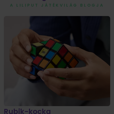
A LILIPUT JÁTÉKVILÁG BLOGJA
Rubik-kocka