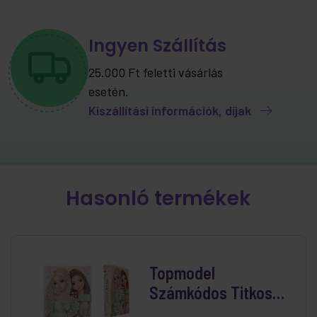
Ingyen Szállítás
25.000 Ft feletti vásárlás
esetén.
Kiszállítási információk, díjak
Hasonló termékek
Topmodel
Számkódos Titkos
Napló - Summer