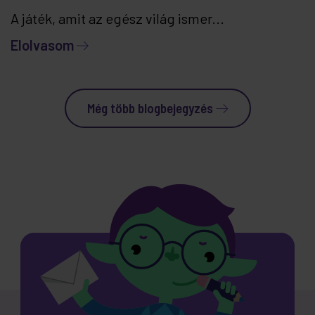
A játék, amit az egész világ ismer...
Elolvasom
Még több blogbejegyzés