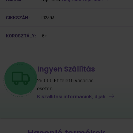
CIKKSZÁM:
T12393
KOROSZTÁLY:
6+
Ingyen Szállítás
25.000 Ft feletti vásárlás
esetén.
Kiszállítási információk, díjak