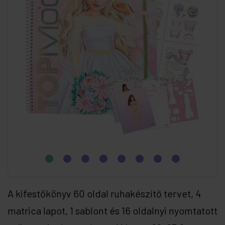
A kifestőkönyv 60 oldal ruhakészítő tervet, 4
matrica lapot, 1 sablont és 16 oldalnyi nyomtatott