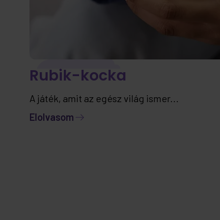
Rubik-kocka
A játék, amit az egész világ ismer...
Elolvasom