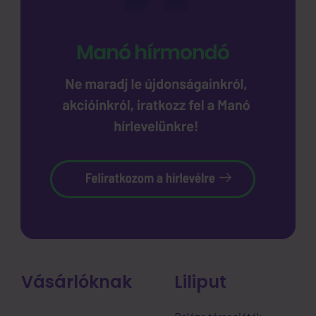
Vásárlóknak
Liliput