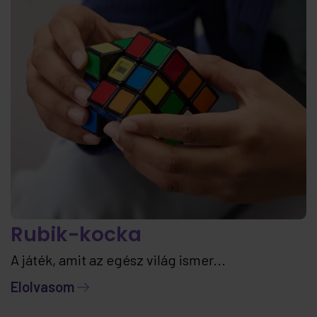
Rubik-kocka
A játék, amit az egész világ ismer...
Elolvasom