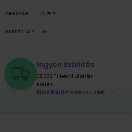
CIKKSZÁM:
75-2570
KOROSZTÁLY:
3+
Ingyen Szállítás
25.000 Ft feletti vásárlás
esetén.
Kiszállítási információk, díjak