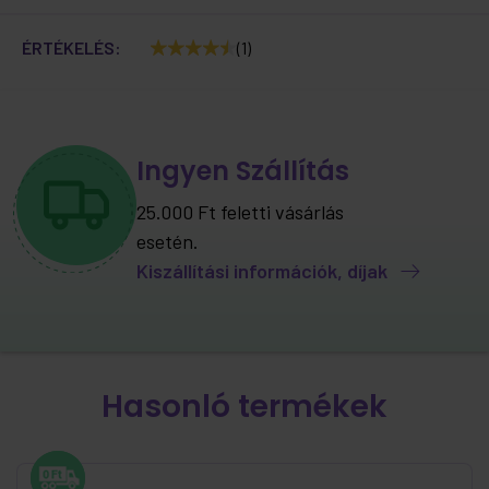
ÉRTÉKELÉS:
(1)
Ingyen Szállítás
25.000 Ft feletti vásárlás
esetén.
Kiszállítási információk, díjak
Hasonló termékek