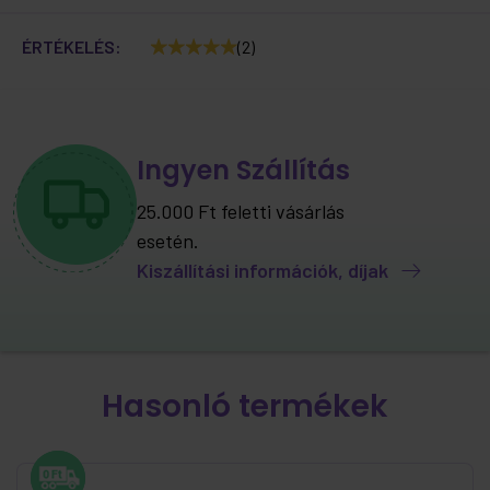
ÉRTÉKELÉS:
(2)
Ingyen Szállítás
25.000 Ft feletti vásárlás
esetén.
Kiszállítási információk, díjak
Hasonló termékek