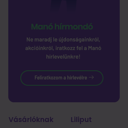
Vásárlóknak
Liliput