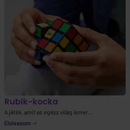
Rubik-kocka
A játék, amit az egész világ ismer...
Elolvasom