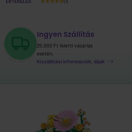
ÉRTÉKELÉS:
(1)
Ingyen Szállítás
25.000 Ft feletti vásárlás
esetén.
Kiszállítási információk, díjak