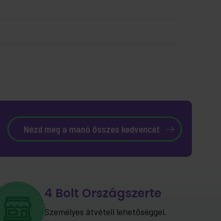
Nézd meg a manó összes kedvencét
4 Bolt Országszerte
Személyes átvételi lehetőséggel.