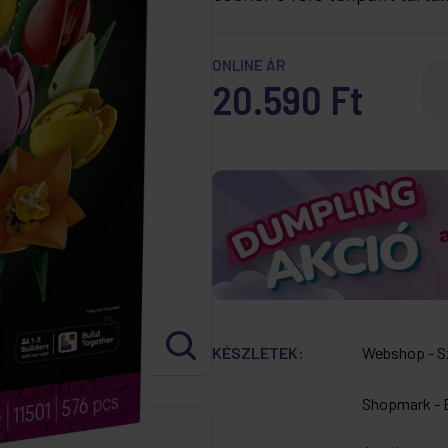
ONLINE ÁR
20.590 Ft
KÉSZLETEK:
Webshop - S
Shopmark - 