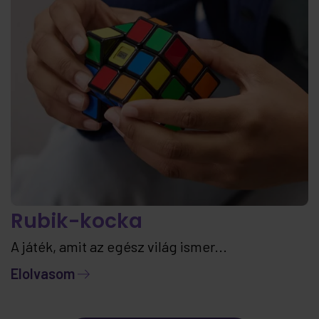
Rubik-kocka
A játék, amit az egész világ ismer...
Elolvasom