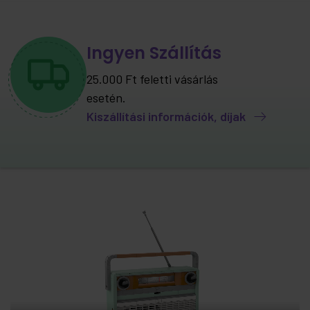
Ingyen Szállítás
25.000 Ft feletti vásárlás
esetén.
Kiszállítási információk, díjak