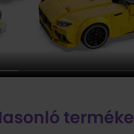
Hasonló terméke