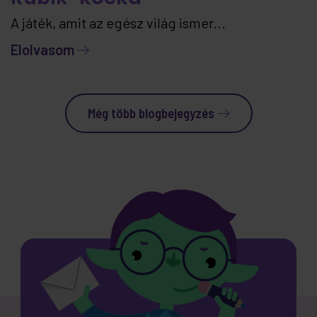
A játék, amit az egész világ ismer...
Elolvasom
Még több blogbejegyzés