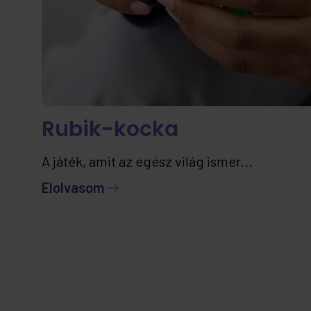
Rubik-kocka
A játék, amit az egész világ ismer...
Elolvasom