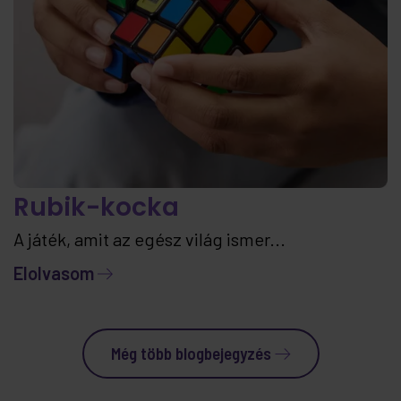
Rubik-kocka
A játék, amit az egész világ ismer...
Elolvasom
Még több blogbejegyzés