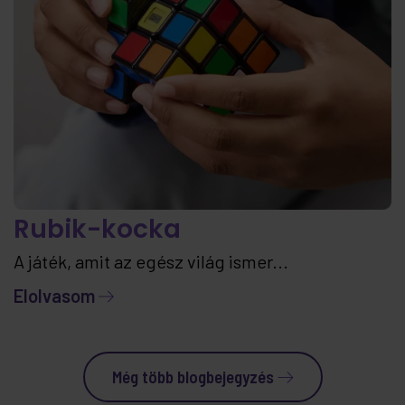
Rubik-kocka
A játék, amit az egész világ ismer...
Elolvasom
Még több blogbejegyzés