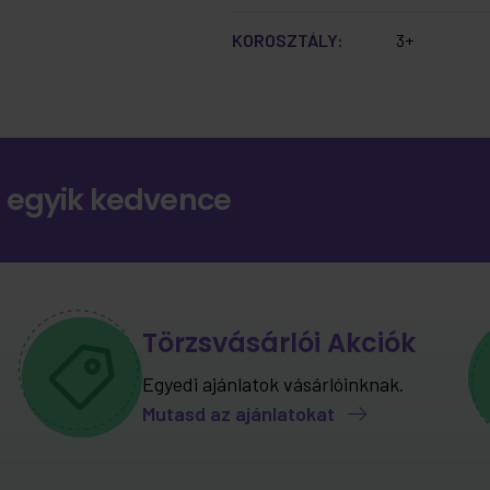
KOROSZTÁLY:
3+
 egyik kedvence
Törzsvásárlói Akciók
Egyedi ajánlatok vásárlóinknak.
Mutasd az ajánlatokat