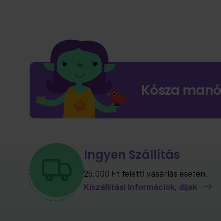
Kósza manó
Ingyen Szállítás
25.000 Ft feletti vásárlás esetén.
Kiszállítási információk, díjak