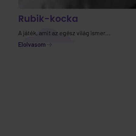
Rubik-kocka
A játék, amit az egész világ ismer...
Elolvasom