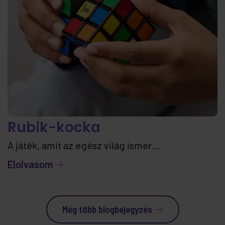
Rubik-kocka
A játék, amit az egész világ ismer...
Elolvasom
Még több blogbejegyzés