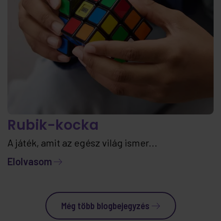
Rubik-kocka
A játék, amit az egész világ ismer...
Elolvasom
Még több blogbejegyzés