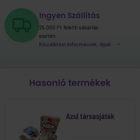
Ingyen Szállítás
25.000 Ft feletti vásárlás
esetén.
Kiszállítási információk, díjak
Hasonló termékek
Azul társasjáték