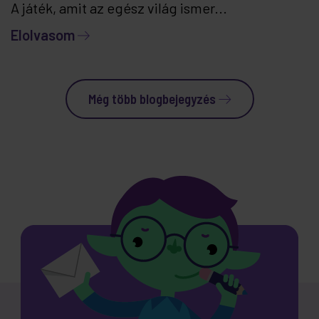
A játék, amit az egész világ ismer...
Elolvasom
Még több blogbejegyzés