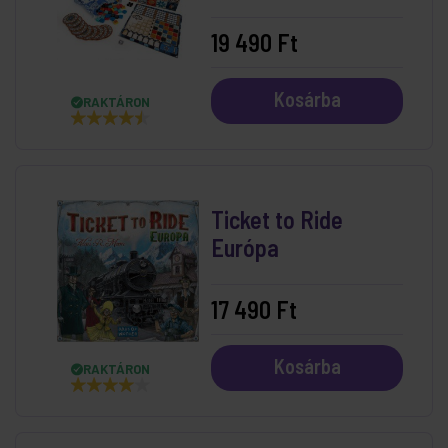
19 490 Ft
Kosárba
RAKTÁRON
Ticket to Ride
Európa
17 490 Ft
Kosárba
RAKTÁRON