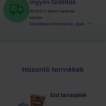
Ingyen Szállítás
25.000 Ft feletti vásárlás
esetén.
Kiszállítási információk, díjak
Hasonló termékek
Azul társasjáték