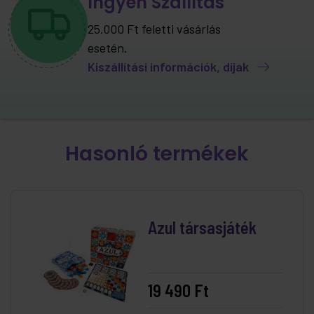
Ingyen Szállítás
25.000 Ft feletti vásárlás
esetén.
Kiszállítási információk, díjak
Hasonló termékek
Azul társasjáték
19 490 Ft