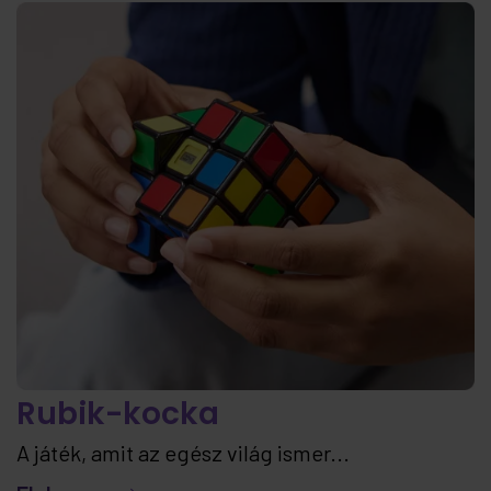
Rubik-kocka
A játék, amit az egész világ ismer...