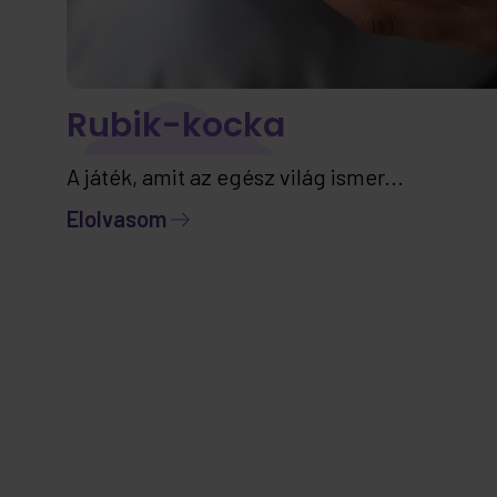
Rubik-kocka
A játék, amit az egész világ ismer...
Elolvasom