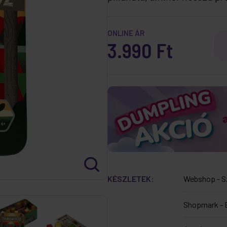
ONLINE ÁR
3.990 Ft
KÉSZLETEK:
Webshop - S
Shopmark - 