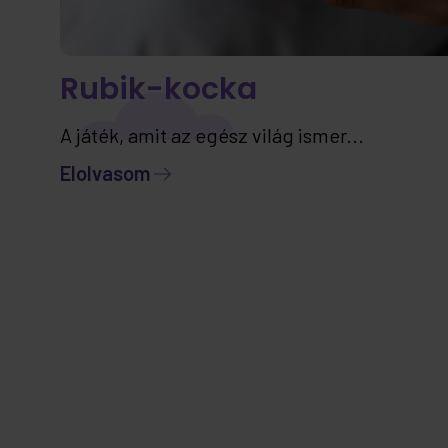
Rubik-kocka
A játék, amit az egész világ ismer...
Elolvasom