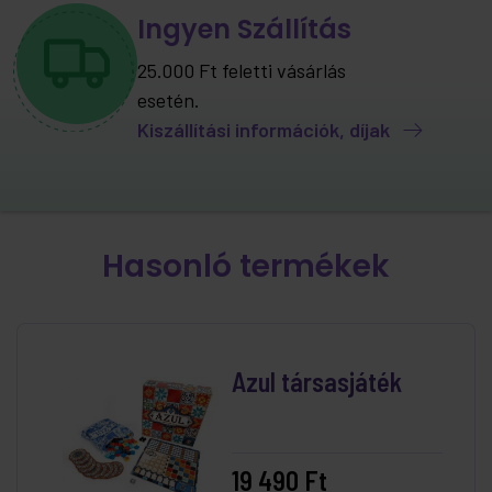
Ingyen Szállítás
25.000 Ft feletti vásárlás
esetén.
Kiszállítási információk, díjak
Hasonló termékek
Azul társasjáték
19 490 Ft