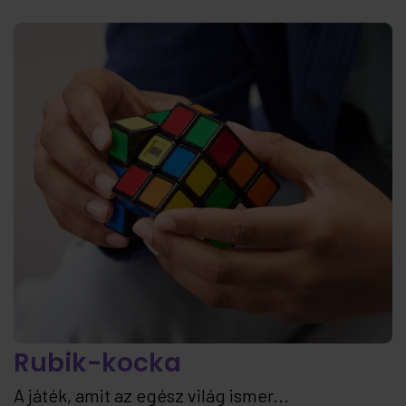
Rubik-kocka
A játék, amit az egész világ ismer...