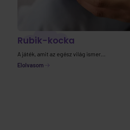
Rubik-kocka
A játék, amit az egész világ ismer...
Elolvasom