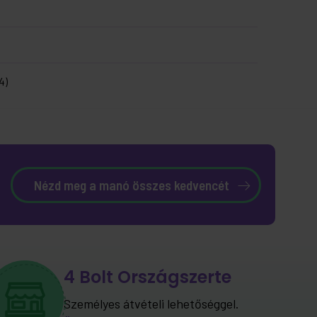
4)
Nézd meg a manó összes kedvencét
4 Bolt Országszerte
Személyes átvételi lehetőséggel.