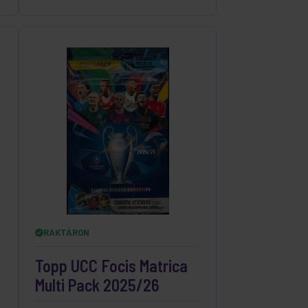
RAKTÁRON
Topp UCC Focis Matrica
Multi Pack 2025/26