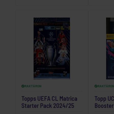
RAKTÁRON
RAKTÁRO
Topps UEFA CL Matrica
Topp UC
Starter Pack 2024/25
Booster