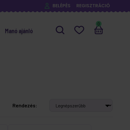
BELÉPÉS
REGISZTRÁCIÓ
0
Manó ajánló
Rendezés: