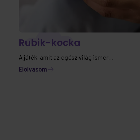
Rubik-kocka
A játék, amit az egész világ ismer...
Elolvasom