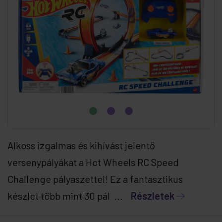
Alkoss izgalmas és kihívást jelentő
versenypályákat a Hot Wheels RC Speed
Challenge pályaszettel! Ez a fantasztikus
készlet több mint 30 pál ...
Részletek