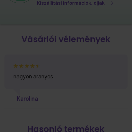
Kiszállítási információk, díjak
Vásárlói vélemények
nagyon aranyos
Karolina
Hasonló termékek